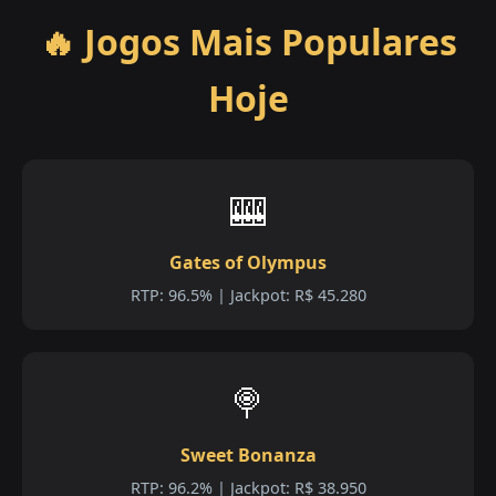
🔥 Jogos Mais Populares
Hoje
🎰
Gates of Olympus
RTP: 96.5% | Jackpot: R$ 45.280
🍭
Sweet Bonanza
RTP: 96.2% | Jackpot: R$ 38.950