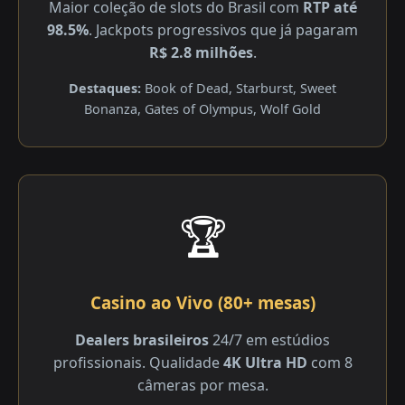
Maior coleção de slots do Brasil com
RTP até
98.5%
. Jackpots progressivos que já pagaram
R$ 2.8 milhões
.
Destaques:
Book of Dead, Starburst, Sweet
Bonanza, Gates of Olympus, Wolf Gold
🏆
Casino ao Vivo (80+ mesas)
Dealers brasileiros
24/7 em estúdios
profissionais. Qualidade
4K Ultra HD
com 8
câmeras por mesa.