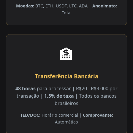
Moedas:
BTC, ETH, USDT, LTC, ADA |
Anonimato:
Total
🏦
Transferência Bancária
48 horas
para processar | R$20 - R$3.000 por
transação |
1.5% de taxa
| Todos os bancos
brasileiros
TED/DOC:
Horário comercial |
Comprovante:
Automático