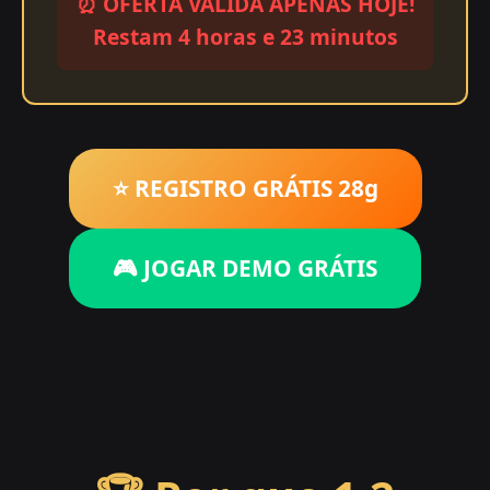
⏰ OFERTA VÁLIDA APENAS HOJE!
Restam 4 horas e 23 minutos
⭐ REGISTRO GRÁTIS 28g
🎮 JOGAR DEMO GRÁTIS