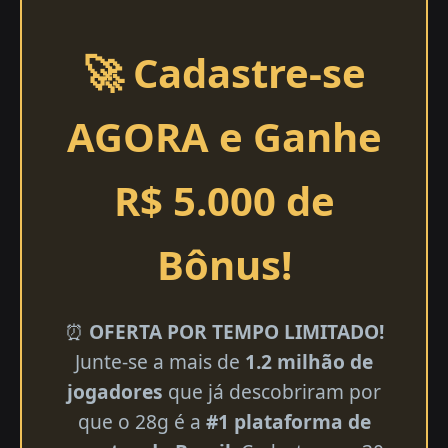
🚀 Cadastre-se
AGORA e Ganhe
R$ 5.000 de
Bônus!
⏰
OFERTA POR TEMPO LIMITADO!
Junte-se a mais de
1.2 milhão de
jogadores
que já descobriram por
que o 28g é a
#1 plataforma de