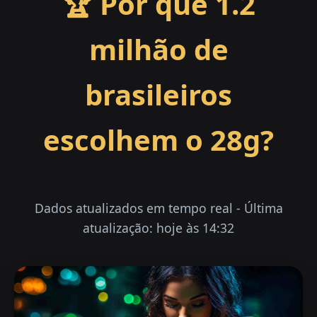
🏆 Por que 1.2
milhão de
brasileiros
escolhem o 28g?
Dados atualizados em tempo real - Última
atualização: hoje às 14:32