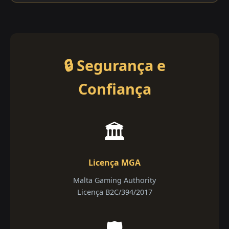
🔒 Segurança e
Confiança
🏛️
Licença MGA
Malta Gaming Authority
Licença B2C/394/2017