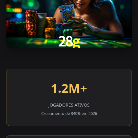
1.2M+
JOGADORES ATIVOS
Crescimento de 340% em 2026