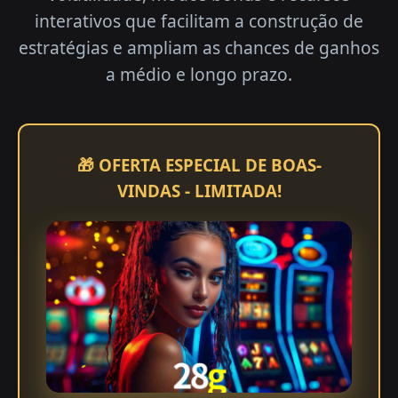
interativos que facilitam a construção de
estratégias e ampliam as chances de ganhos
a médio e longo prazo.
🎁 OFERTA ESPECIAL DE BOAS-
VINDAS - LIMITADA!