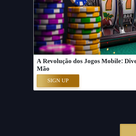
A Revolução dos Jogos Mobile: Div
Mão
SIGN UP