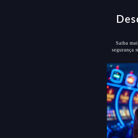
Des
Saiba mai
segurança n