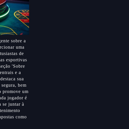
gente sobre a
orcionar uma
tusiastas de
as esportivas
seção 'Sobre
entrais e a
 destaca sua
e segura, bem
ção promove um
ada jogador é
 se juntar à
etenimento
 apostas como