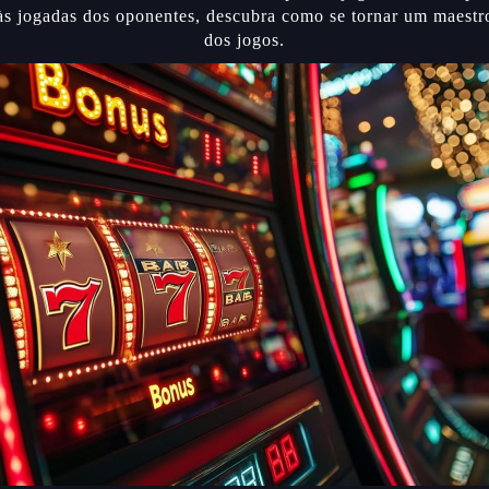
às jogadas dos oponentes, descubra como se tornar um maestr
dos jogos.