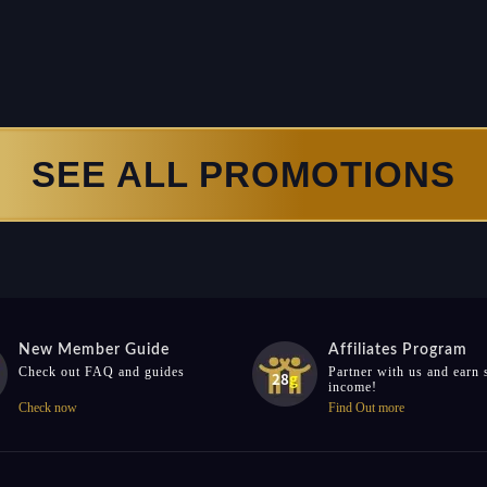
SEE ALL PROMOTIONS
New Member Guide
Affiliates Program
Check out FAQ and guides
Partner with us and earn
income!
Check now
Find Out more