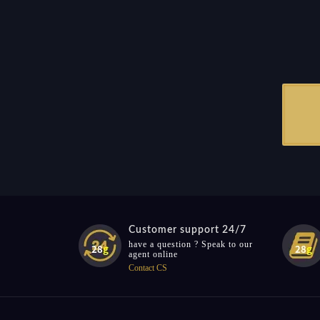
Customer support 24/7
have a question ? Speak to our
agent online
Contact CS