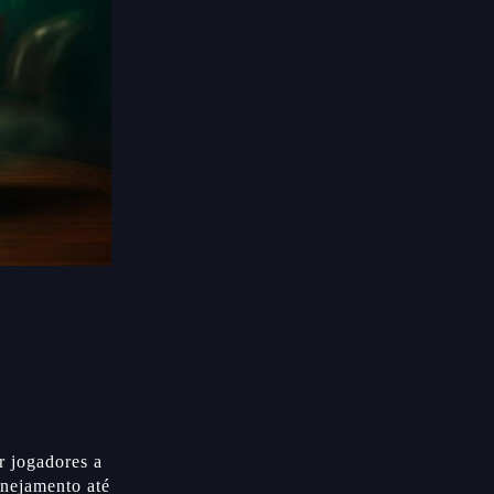
r jogadores a
anejamento até