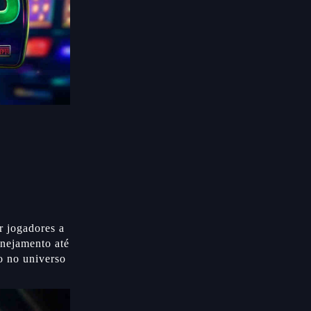
r jogadores a
anejamento até
o no universo