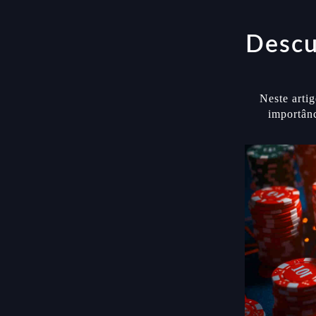
Descu
Neste arti
importânc