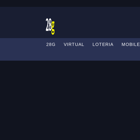
28G
VIRTUAL
LOTERIA
MOBILE