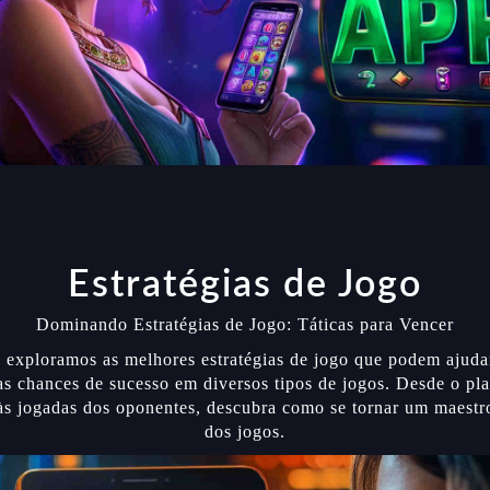
Estratégias de Jogo
Dominando Estratégias de Jogo: Táticas para Vencer
, exploramos as melhores estratégias de jogo que podem ajuda
s chances de sucesso em diversos tipos de jogos. Desde o pl
às jogadas dos oponentes, descubra como se tornar um maestr
dos jogos.