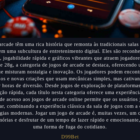
rcade têm uma rica história que remonta às tradicionais salas
em uma subcultura de entretenimento digital. Eles são reconhe
, jogabilidade rápida e gráficos vibrantes que atraem jogadore
te 28g, a categoria de jogos de arcade se destaca, oferecendo
que misturam nostalgia e inovação. Os jogadores podem encontr
dos e novas criações que usam mecânicas simples, mas cativan
 horas de diversão. Desde jogos de exploração de plataformas
ção rápida, cada título nesta categoria oferece uma experiênci
 de acesso aos jogos de arcade online permite que os usuário
ar, combinando a experiência clássica da sala de jogos com a
gias modernas. Jogar um jogo de arcade é, muitas vezes, um 
mórias e desfrutar de um tempo de lazer rápido e emocionante
uma forma de fuga do cotidiano.
D99Bet