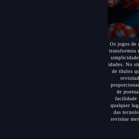
Os jogos de a
transformou 
simplicidade
idades. No si
de títulos 
revisita
proporcionar
de pontua
facilidade
qualquer lug
das tecnolo
revisitar me