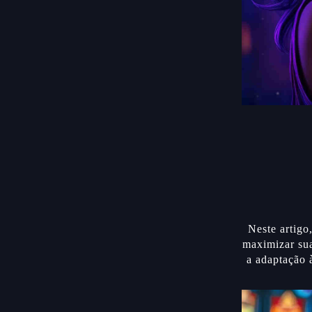
Neste artigo
maximizar sua
a adaptação 