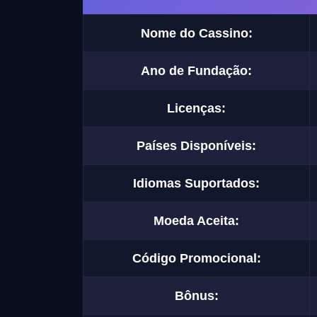
Nome do Cassino:
Ano de Fundação:
Licenças:
Países Disponíveis:
Idiomas Suportados:
Moeda Aceita:
Código Promocional:
Bônus: