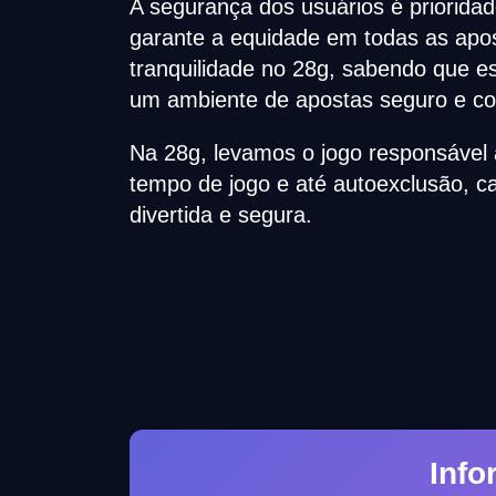
A segurança dos usuários é priorida
garante a equidade em todas as apo
tranquilidade no 28g, sabendo que 
um ambiente de apostas seguro e con
Na 28g, levamos o jogo responsável a
tempo de jogo e até autoexclusão, ca
divertida e segura.
Info