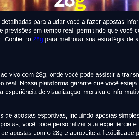
s detalhadas para ajudar você a fazer apostas in
s e previsões em tempo real, permitindo que voc
r. Confie no
28g
para melhorar sua estratégia de 
o vivo com 28g, onde você pode assistir a transm
 real. Nossa plataforma garante que você esteja
experiência de visualização imersiva e informati
 de apostas esportivas, incluindo apostas simpl
apostas, você pode personalizar sua experiência 
 de apostas com o 28g e aproveite a flexibilidade