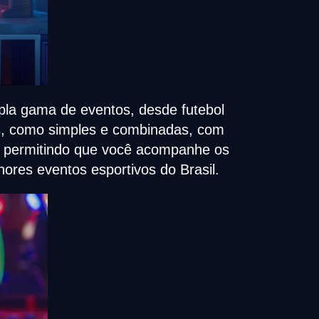
pla gama de eventos, desde futebol
stas, como simples e combinadas, com
o, permitindo que você acompanhe os
res eventos esportivos do Brasil.