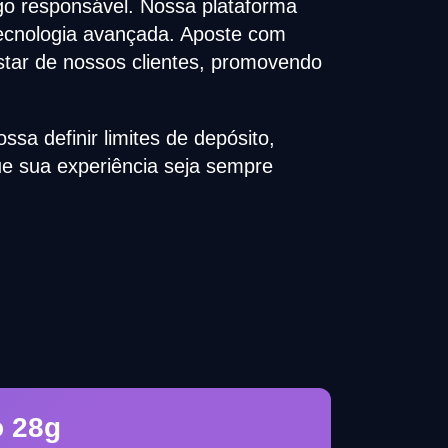
ogo responsável. Nossa plataforma
tecnologia avançada. Aposte com
tar de nossos clientes, promovendo
sa definir limites de depósito,
ue sua experiência seja sempre
o 28g