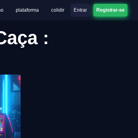
no
plataforma
colidir
Entrar
Registrar-se
Caça :