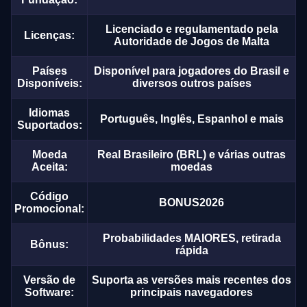
Licenciado e regulamentado pela
Licenças:
Autoridade de Jogos de Malta
Países
Disponível para jogadores do Brasil e
Disponíveis:
diversos outros países
Idiomas
Português, Inglês, Espanhol e mais
Suportados:
Moeda
Real Brasileiro (BRL) e várias outras
Aceita:
moedas
Código
BONUS2026
Promocional:
Probabilidades MAIORES, retirada
Bônus:
rápida
Versão de
Suporta as versões mais recentes dos
Software:
principais navegadores