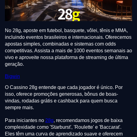
No 28g, aposte em futebol, basquete, vôlei, tênis e MMA,
incluindo eventos brasileiros e internacionais. Oferecemos
apostas simples, combinadas e sistemas com odds
competitivas. Assista a mais de 1000 eventos semanais ao
vivo e aproveite nossa plataforma de streaming de última
geração.
Bigwin
O Cassino 28g entende que cada jogador é único. Por
isso, oferece promoções generosas, bônus de boas-
vindas, rodadas grátis e cashback para quem busca
sempre mais.
Para iniciantes no
28g
, recomendamos jogos de baixa
complexidade como 'Starburst', 'Roulette' e 'Baccarat'.
Eles têm uma curva de aprendizado suave e oferecem