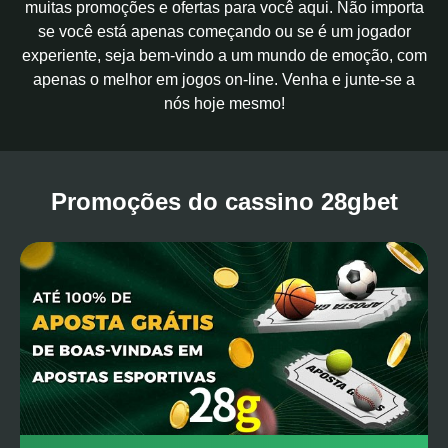
muitas promoções e ofertas para você aqui. Não importa
se você está apenas começando ou se é um jogador
experiente, seja bem-vindo a um mundo de emoção, com
apenas o melhor em jogos on-line. Venha e junte-se a
nós hoje mesmo!
Promoções do cassino 28gbet