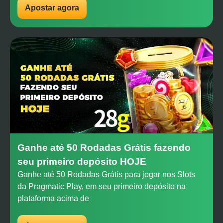
Apostar agora
Ganhe até 50 Rodadas Grátis fazendo
seu primeiro depósito HOJE
Ganhe até 50 Rodadas Grátis para jogar nos Slots
da Pragmatic Play, em seu primeiro depósito na
plataforma acima de