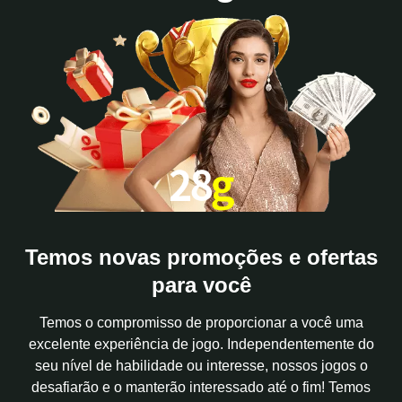
Temos novas promoções e ofertas
para você
Temos o compromisso de proporcionar a você uma
excelente experiência de jogo. Independentemente do
seu nível de habilidade ou interesse, nossos jogos o
desafiarão e o manterão interessado até o fim! Temos