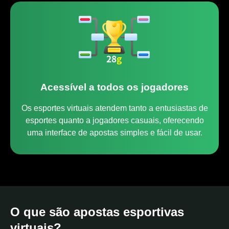
Acessível a todos os jogadores
Os esportes virtuais atendem tanto a entusiastas de
esportes quanto a jogadores casuais, oferecendo
uma interface de apostas simples e fácil de usar.
O que são apostas esportivas
virtuais?