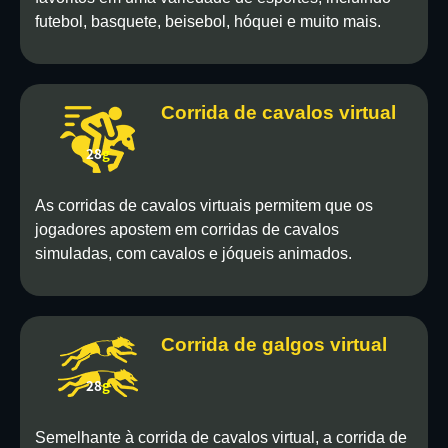
futebol, basquete, beisebol, hóquei e muito mais.
Corrida de cavalos virtual
As corridas de cavalos virtuais permitem que os
jogadores apostem em corridas de cavalos
simuladas, com cavalos e jóqueis animados.
Corrida de galgos virtual
Semelhante à corrida de cavalos virtual, a corrida de