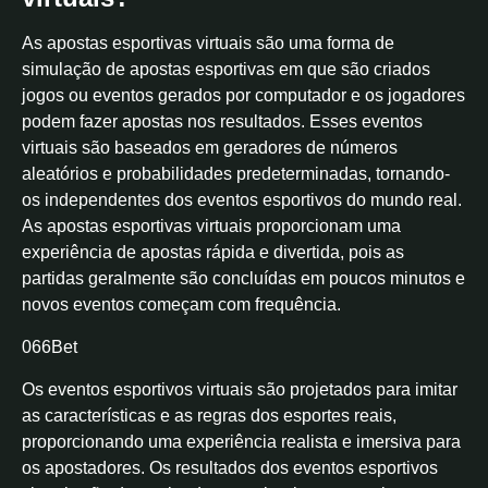
As apostas esportivas virtuais são uma forma de
simulação de apostas esportivas em que são criados
jogos ou eventos gerados por computador e os jogadores
podem fazer apostas nos resultados. Esses eventos
virtuais são baseados em geradores de números
aleatórios e probabilidades predeterminadas, tornando-
os independentes dos eventos esportivos do mundo real.
As apostas esportivas virtuais proporcionam uma
experiência de apostas rápida e divertida, pois as
partidas geralmente são concluídas em poucos minutos e
novos eventos começam com frequência.
066Bet
Os eventos esportivos virtuais são projetados para imitar
as características e as regras dos esportes reais,
proporcionando uma experiência realista e imersiva para
os apostadores. Os resultados dos eventos esportivos