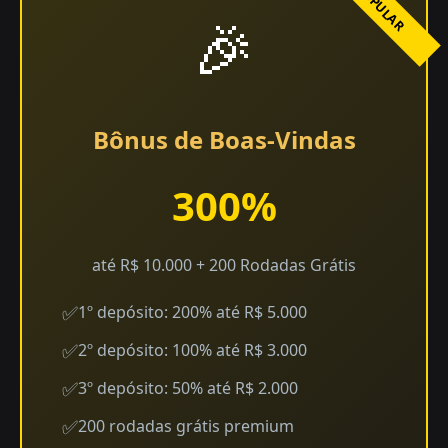
🎉
Bônus de Boas-Vindas
300%
até R$ 10.000 + 200 Rodadas Grátis
1º depósito: 200% até R$ 5.000
2º depósito: 100% até R$ 3.000
3º depósito: 50% até R$ 2.000
200 rodadas grátis premium