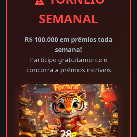
SEMANAL
R$ 100.000 em prêmios toda
semana!
Participe gratuitamente e
concorra a prêmios incríveis