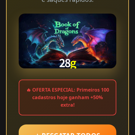
🔥
OFERTA ESPECIAL:
Primeiros 100
cadastros hoje ganham +50%
extra!