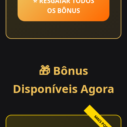
⭐ RESGATAR TODOS
OS BÔNUS
🎁 Bônus
Disponíveis Agora