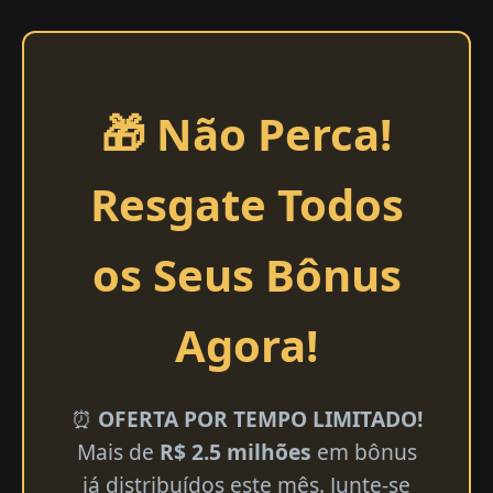
🎁 Não Perca!
Resgate Todos
os Seus Bônus
Agora!
⏰
OFERTA POR TEMPO LIMITADO!
Mais de
R$ 2.5 milhões
em bônus
já distribuídos este mês. Junte-se