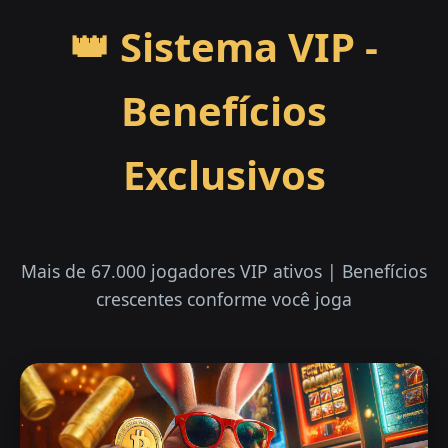
👑 Sistema VIP -
Benefícios
Exclusivos
Mais de 67.000 jogadores VIP ativos | Benefícios
crescentes conforme você joga