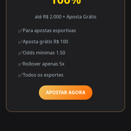
até R$ 2.000 + Aposta Grátis
Para apostas esportivas
Aposta grátis R$ 100
Odds mínimas 1.50
Rollover apenas 5x
Todos os esportes
APOSTAR AGORA