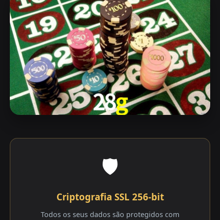
🛡️
Criptografia SSL 256-bit
Todos os seus dados são protegidos com