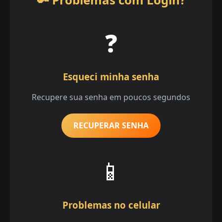
❓
Esqueci minha senha
Recupere sua senha em poucos segundos
RECUPERAR SENHA
📱
Problemas no celular