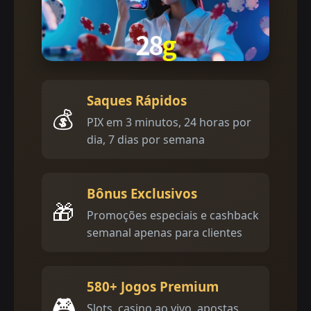
Saques Rápidos
💰
PIX em 3 minutos, 24 horas por
dia, 7 dias por semana
Bônus Exclusivos
🎁
Promoções especiais e cashback
semanal apenas para clientes
580+ Jogos Premium
🎮
Slots, casino ao vivo, apostas