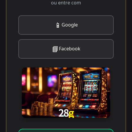
ou entre com
📱
Google
📘
Facebook