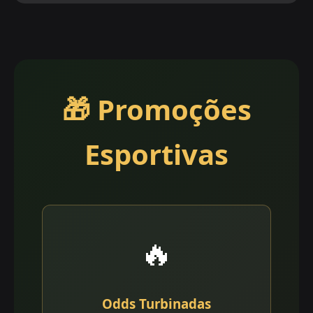
🎁 Promoções
Esportivas
🔥
Odds Turbinadas