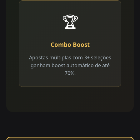
🏆
Combo Boost
Apostas múltiplas com 3+ seleções
ganham boost automático de até
70%!