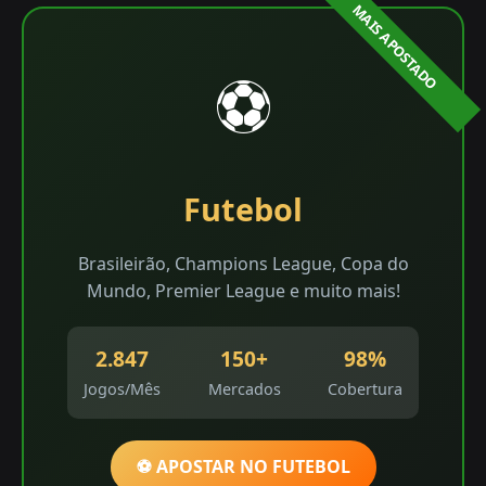
⚽
Futebol
Brasileirão, Champions League, Copa do
Mundo, Premier League e muito mais!
2.847
150+
98%
Jogos/Mês
Mercados
Cobertura
⚽ APOSTAR NO FUTEBOL