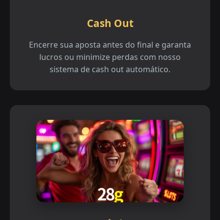
Cash Out
Encerre sua aposta antes do final e garanta
lucros ou minimize perdas com nosso
sistema de cash out automático.