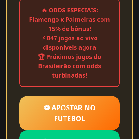
🔥 ODDS ESPECIAIS:
Flamengo x Palmeiras com
15% de bônus!
⚡ 847 jogos ao vivo
disponíveis agora
🏆 Próximos jogos do
Brasileirão com odds
turbinadas!
⚽ APOSTAR NO
FUTEBOL