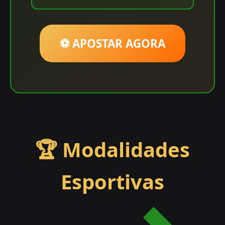
⚽ APOSTAR AGORA
🏆 Modalidades
Esportivas