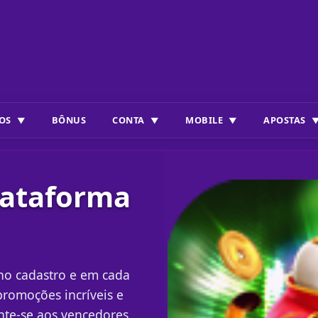
OS
BÔNUS
CONTA
MOBILE
APOSTAS
lataforma
no cadastro e em cada
promoções incríveis e
unte-se aos vencedores