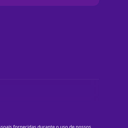
ssoais fornecidas durante o uso de nossos