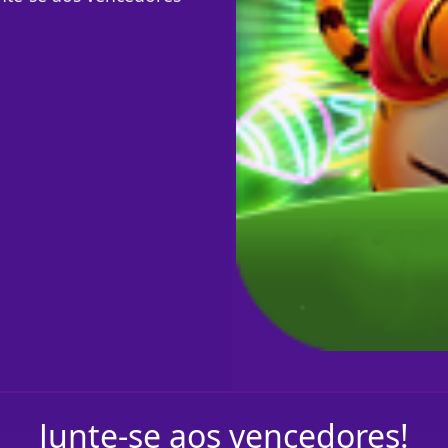
Junte-se aos vencedores!