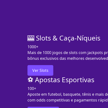
🎰 Slots & Caça-Níqueis
1000+
Mais de 1000 jogos de slots com jackpots pr
bônus exclusivos das melhores desenvolved
Ver Slots
⚽ Apostas Esportivas
100+
Aposte em futebol, basquete, tênis e mais d
com odds competitivas e pagamentos rápid