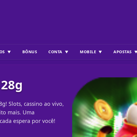
OS
BÔNUS
CONTA
MOBILE
APOSTAS
 28g
g! Slots, cassino ao vivo,
ito mais. Uma
icada espera por você!