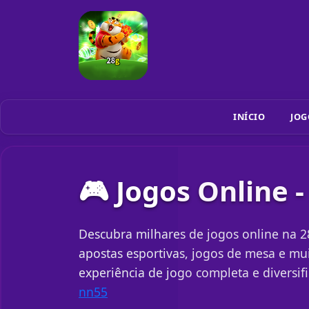
INÍCIO
JOG
🎮 Jogos Online -
Descubra milhares de jogos online na 28
apostas esportivas, jogos de mesa e mu
experiência de jogo completa e diversif
nn55