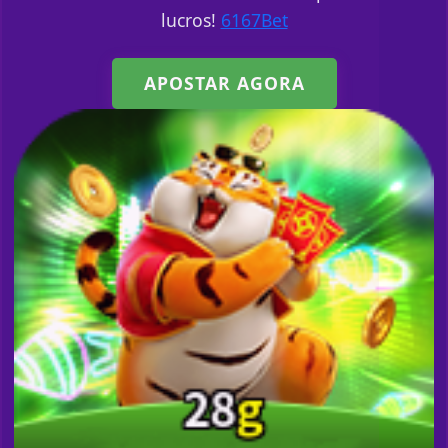
lucros!
6167Bet
APOSTAR AGORA