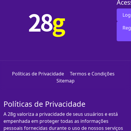
Aces
Log
Reg
Políticas de Privacidade
Termos e Condições
Sitemap
Políticas de Privacidade
A 28g valoriza a privacidade de seus usuários e está
empenhada em proteger todas as informações
pessoais fornecidas durante o uso de nossos serviços