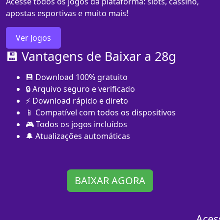
Acesse todos os jogos da plataforma: slots, cassino,
apostas esportivas e muito mais!
Ver Jogos
💾 Vantagens de Baixar a 28g
💾 Download 100% gratuito
🔒 Arquivo seguro e verificado
⚡ Download rápido e direto
📱 Compatível com todos os dispositivos
🎮 Todos os jogos incluídos
🔔 Atualizações automáticas
BAIXAR AGORA
Aces