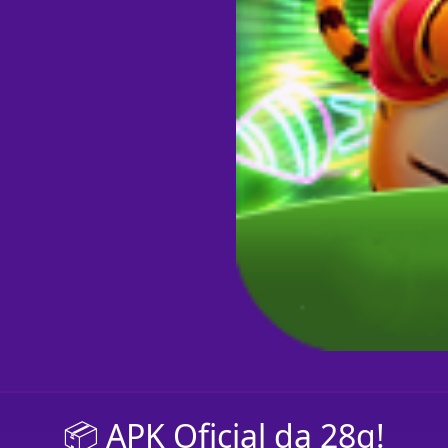
📦 APK Oficial da 28g!