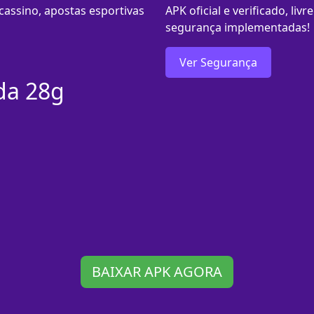
 cassino, apostas esportivas
APK oficial e verificado, li
segurança implementadas!
Ver Segurança
da 28g
BAIXAR APK AGORA