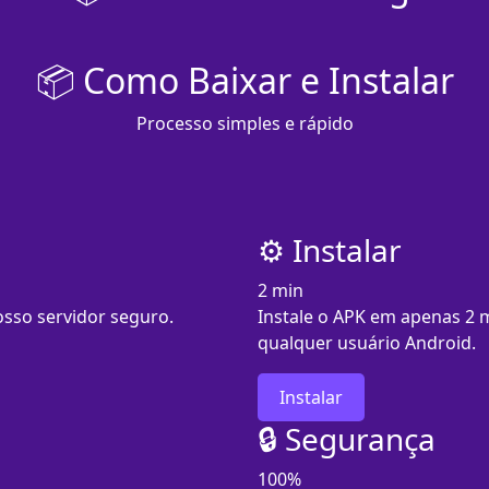
📦 Como Baixar e Instalar
Processo simples e rápido
⚙️ Instalar
2 min
osso servidor seguro.
Instale o APK em apenas 2 
qualquer usuário Android.
Instalar
🔒 Segurança
100%