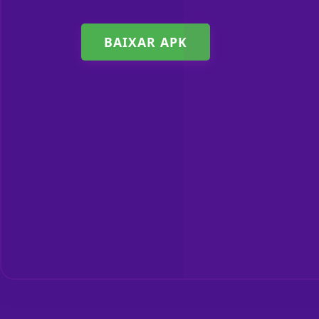
BAIXAR APK