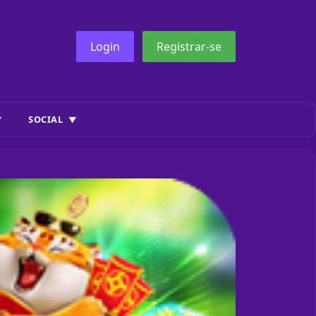
Login
Registrar-se
SOCIAL