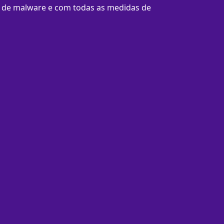
vre de malware e com todas as medidas de