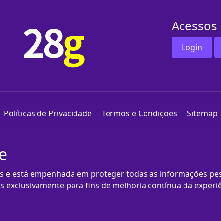
Acessos
Login
Políticas de Privacidade
Termos e Condições
Sitemap
de
ios e está empenhada em proteger todas as informações pe
os exclusivamente para fins de melhoria contínua da experi